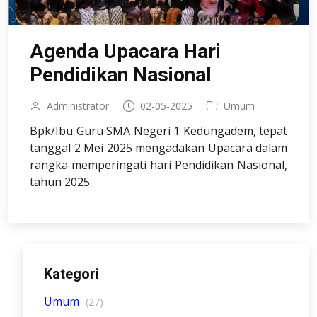
Agenda Upacara Hari
Pendidikan Nasional
Administrator
02-05-2025
Umum
Bpk/Ibu Guru SMA Negeri 1 Kedungadem, tepat
tanggal 2 Mei 2025 mengadakan Upacara dalam
rangka memperingati hari Pendidikan Nasional,
tahun 2025.
Kategori
Umum
(27)