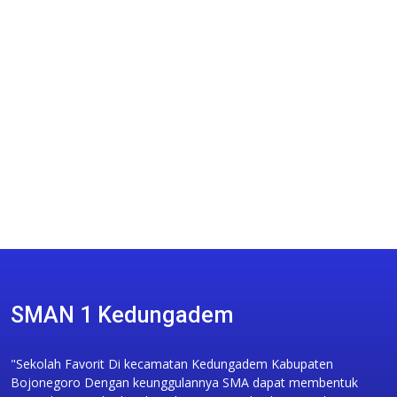
SMAN 1 Kedungadem
"Sekolah Favorit Di kecamatan Kedungadem Kabupaten
Bojonegoro Dengan keunggulannya SMA dapat membentuk