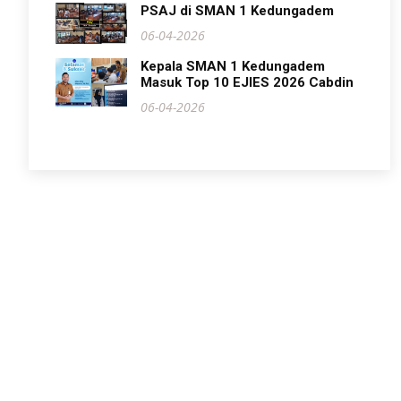
PSAJ di SMAN 1 Kedungadem
06-04-2026
Kepala SMAN 1 Kedungadem
Masuk Top 10 EJIES 2026 Cabdin
06-04-2026