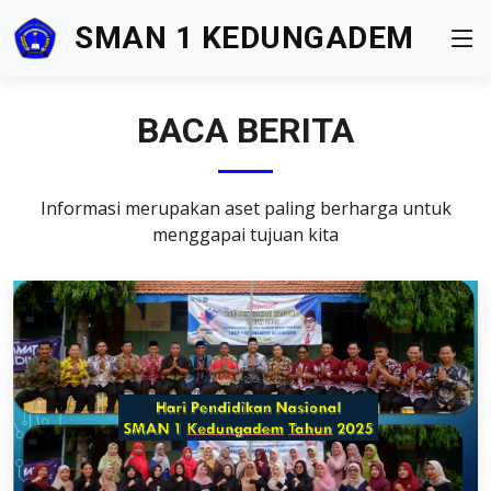
SMAN 1 KEDUNGADEM
BACA BERITA
Informasi merupakan aset paling berharga untuk
menggapai tujuan kita