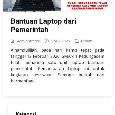
Bantuan Laptop dari
Pemerintah
Administrator
12-02-2026
Umum
Alhamdulillah, pada hari kamis tepat pada
tanggal 12 Februari 2026, SMAN 1 Kedungadem
telah menerima satu unit laptop bantuan
pemerintah. Pemanfaatan laptop ini untuk
kegiatan kesiswaan. Semoga berkah dan
bermanfaat.
Kategori