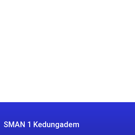
SMAN 1 Kedungadem