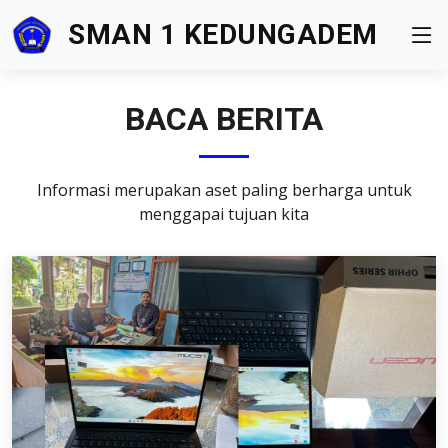
SMAN 1 KEDUNGADEM
BACA BERITA
Informasi merupakan aset paling berharga untuk
menggapai tujuan kita