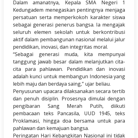
Dalam amanatnya, Kepala SMA Negeri 1
Kedungadem menegaskan pentingnya menjaga
persatuan serta memperkokoh karakter siswa
sebagai generasi penerus bangsa. Ia mengajak
seluruh elemen sekolah untuk berkontribusi
aktif dalam pembangunan nasional melalui jalur
pendidikan, inovasi, dan integritas moral.
“Sebagai generasi muda, kita mempunyai
tanggung jawab besar dalam melanjutkan cita-
cita para pahlawan. Pendidikan dan inovasi
adalah kunci untuk membangun Indonesia yang
lebih maju dan berdaya saing,” ujar beliau.
Penyusunan upacara dilaksanakan secara tertib
dan penuh disiplin. Prosesnya dimulai dengan
pengibaran Sang Merah Putih, diikuti
pembacaan teks Pancasila, UUD 1945, teks
Proklamasi, hingga doa bersama untuk para
pahlawan dan kemajuan bangsa.
Peringatan Hari Kebangkitan Nasional ini tidak