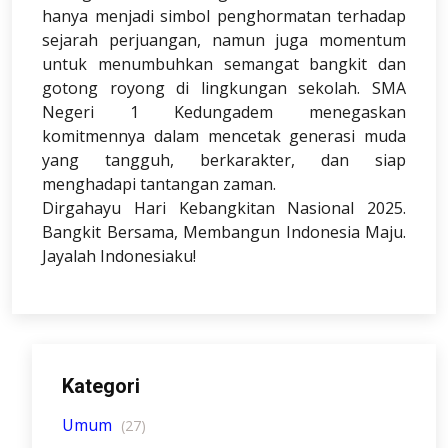
hanya menjadi simbol penghormatan terhadap
sejarah perjuangan, namun juga momentum
untuk menumbuhkan semangat bangkit dan
gotong royong di lingkungan sekolah. SMA
Negeri 1 Kedungadem menegaskan
komitmennya dalam mencetak generasi muda
yang tangguh, berkarakter, dan siap
menghadapi tantangan zaman.
Dirgahayu Hari Kebangkitan Nasional 2025.
Bangkit Bersama, Membangun Indonesia Maju.
Jayalah Indonesiaku!
Kategori
Umum
(27)