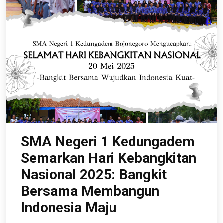
SMA Negeri 1 Kedungadem
Semarkan Hari Kebangkitan
Nasional 2025: Bangkit
Bersama Membangun
Indonesia Maju