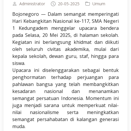
Administrator
20-05-2025
Umum
Bojonegoro — Dalam semangat memperingati
Hari Kebangkitan Nasional ke-117, SMA Negeri
1 Kedungadem menggelar upacara bendera
pada Selasa, 20 Mei 2025, di halaman sekolah.
Kegiatan ini berlangsung khidmat dan diikuti
oleh seluruh civitas akademika, mulai dari
kepala sekolah, dewan guru, staf, hingga para
siswa.
Upacara ini diselenggarakan sebagai bentuk
penghormatan terhadap perjuangan para
pahlawan bangsa yang telah membangkitkan
kesadaran nasional dan menanamkan
semangat persatuan Indonesia. Momentum ini
juga menjadi sarana untuk memperkuat nilai-
nilai nasionalisme serta meningkatkan
semangat persahabatan di kalangan generasi
muda.