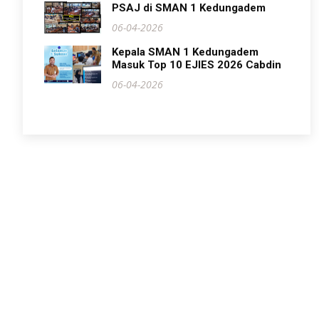
PSAJ di SMAN 1 Kedungadem
06-04-2026
Kepala SMAN 1 Kedungadem
Masuk Top 10 EJIES 2026 Cabdin
06-04-2026