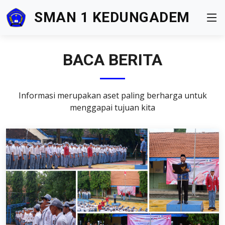
SMAN 1 KEDUNGADEM
BACA BERITA
Informasi merupakan aset paling berharga untuk
menggapai tujuan kita