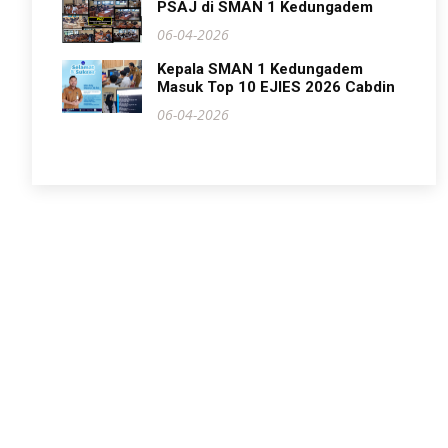
PSAJ di SMAN 1 Kedungadem
06-04-2026
Kepala SMAN 1 Kedungadem
Masuk Top 10 EJIES 2026 Cabdin
06-04-2026