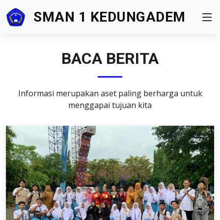
SMAN 1 KEDUNGADEM
BACA BERITA
Informasi merupakan aset paling berharga untuk
menggapai tujuan kita