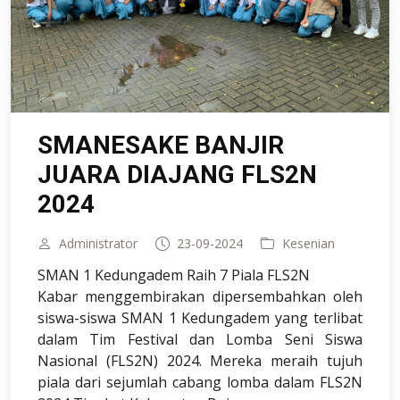
SMANESAKE BANJIR
JUARA DIAJANG FLS2N
2024
Administrator
23-09-2024
Kesenian
SMAN 1 Kedungadem Raih 7 Piala FLS2N
Kabar menggembirakan dipersembahkan oleh
siswa-siswa SMAN 1 Kedungadem yang terlibat
dalam Tim Festival dan Lomba Seni Siswa
Nasional (FLS2N) 2024. Mereka meraih tujuh
piala dari sejumlah cabang lomba dalam FLS2N