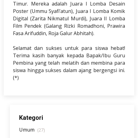
Timur. Mereka adalah Juara I Lomba Desain
Poster (Ummu Syafi’atun), Juara I Lomba Komik
Digital (Zarita Nikmatul Murdi), Juara II Lomba
Film Pendek (Galang Rizki Romadhoni, Prawira
Fasa Arifuddin, Roja Galur Abhitah).
Selamat dan sukses untuk para siswa hebat!
Terima kasih banyak kepada Bapak/Ibu Guru
Pembina yang telah melatih dan membina para
siswa hingga sukses dalam ajang bergengsi ini.
(*)
Kategori
Umum
(27)