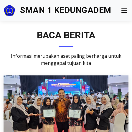
SMAN 1 KEDUNGADEM
BACA BERITA
Informasi merupakan aset paling berharga untuk
menggapai tujuan kita