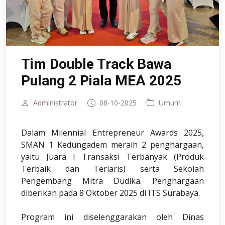
Tim Double Track Bawa
Pulang 2 Piala MEA 2025
Administrator
08-10-2025
Umum
Dalam Milennial Entrepreneur Awards 2025,
SMAN 1 Kedungadem meraih 2 penghargaan,
yaitu Juara I Transaksi Terbanyak (Produk
Terbaik dan Terlaris) serta Sekolah
Pengembang Mitra Dudika. Penghargaan
diberikan pada 8 Oktober 2025 di ITS Surabaya.
Program ini diselenggarakan oleh Dinas