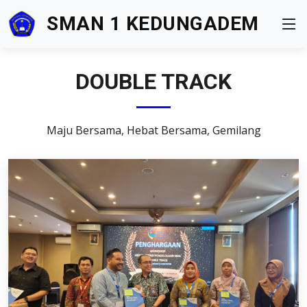
SMAN 1 KEDUNGADEM
DOUBLE TRACK
Maju Bersama, Hebat Bersama, Gemilang