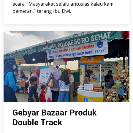
acara. “Masyarakat selalu antusias kalau kami
pameran,” terang Ibu Dwi.
Gebyar Bazaar Produk
Double Track