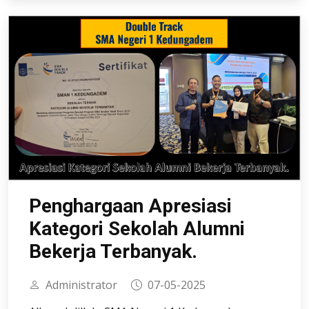
Penghargaan Apresiasi
Kategori Sekolah Alumni
Bekerja Terbanyak.
Administrator
07-05-2025