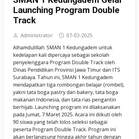
Launching Program Double
Track
Administrator
07-03-2025
Alhamdulillah. SMAN 1 Kedungadem untuk
kedelapan kali dipercaya sebagai sekolah
penyelenggara Program Double Track oleh
Dinas Pendidikan Provinsi Jawa Timur dan ITS
Surabaya. Tahun ini, SMAN 1 Kedungadem
mendapatkan tiga rombongan belajar (rombel),
yakni tata boga pastry dan bakery, tata boga
makanan Indonesia, dan tata rias pengantin
berhijab. Launching program ini dilaksanakan
pada Jumat, 7 Maret 2025. Acara ini diikuti oleh
90 siswa yang telah lolos seleksi sebagai
peserta Program Double Track. Program ini
akan berlangsung hingga akhir tahun dengan