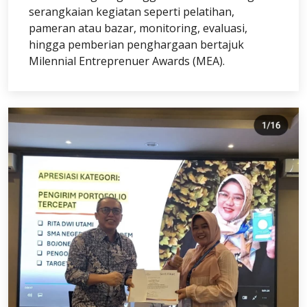
serangkaian kegiatan seperti pelatihan,
pameran atau bazar, monitoring, evaluasi,
hingga pemberian penghargaan bertajuk
Milennial Entreprenuer Awards (MEA).