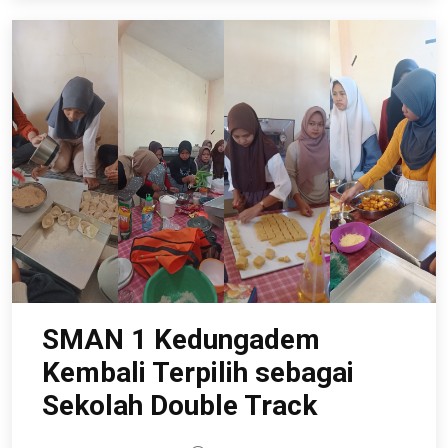
SMAN 1 Kedungadem
Kembali Terpilih sebagai
Sekolah Double Track