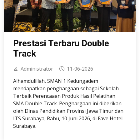
Prestasi Terbaru Double
Track
Administrator
11-06-2026
Alhamdulillah, SMAN 1 Kedungadem
mendapatkan penghargaan sebagai Sekolah
Terbaik Perencaaan Produk Hasil Pelatihan
SMA Double Track. Penghargaan ini diberikan
oleh Dinas Pendidikan Provinsi Jawa Timur dan
ITS Surabaya, Rabu, 10 Juni 2026, di Fave Hotel
Surabaya.