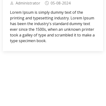
Administrator
05-08-2024
Lorem Ipsum is simply dummy text of the
printing and typesetting industry. Lorem Ipsum
has been the industry's standard dummy text
ever since the 1500s, when an unknown printer
took a galley of type and scrambled it to make a
type specimen book.