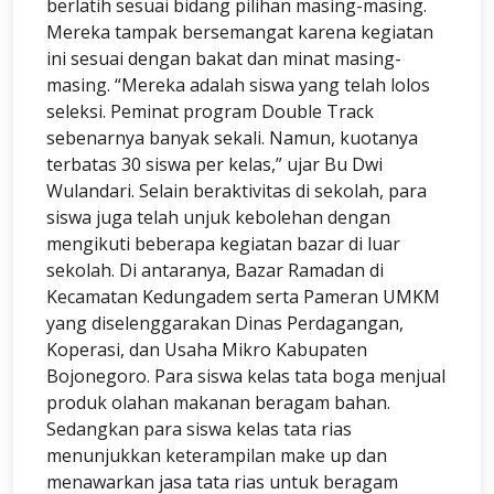
berlatih sesuai bidang pilihan masing-masing.
Mereka tampak bersemangat karena kegiatan
ini sesuai dengan bakat dan minat masing-
masing. “Mereka adalah siswa yang telah lolos
seleksi. Peminat program Double Track
sebenarnya banyak sekali. Namun, kuotanya
terbatas 30 siswa per kelas,” ujar Bu Dwi
Wulandari. Selain beraktivitas di sekolah, para
siswa juga telah unjuk kebolehan dengan
mengikuti beberapa kegiatan bazar di luar
sekolah. Di antaranya, Bazar Ramadan di
Kecamatan Kedungadem serta Pameran UMKM
yang diselenggarakan Dinas Perdagangan,
Koperasi, dan Usaha Mikro Kabupaten
Bojonegoro. Para siswa kelas tata boga menjual
produk olahan makanan beragam bahan.
Sedangkan para siswa kelas tata rias
menunjukkan keterampilan make up dan
menawarkan jasa tata rias untuk beragam