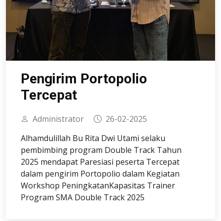
Pengirim Portopolio
Tercepat
Administrator
26-02-2025
Alhamdulillah Bu Rita Dwi Utami selaku
pembimbing program Double Track Tahun
2025 mendapat Paresiasi peserta Tercepat
dalam pengirim Portopolio dalam Kegiatan
Workshop PeningkatanKapasitas Trainer
Program SMA Double Track 2025