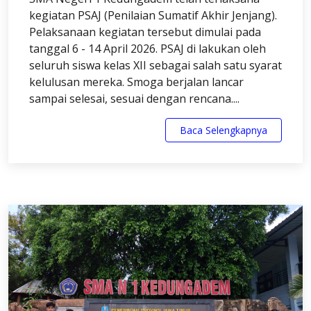
kegiatan PSAJ (Penilaian Sumatif Akhir Jenjang).
Pelaksanaan kegiatan tersebut dimulai pada
tanggal 6 - 14 April 2026. PSAJ di lakukan oleh
seluruh siswa kelas XII sebagai salah satu syarat
kelulusan mereka. Smoga berjalan lancar
sampai selesai, sesuai dengan rencana....
Baca Selengkapnya