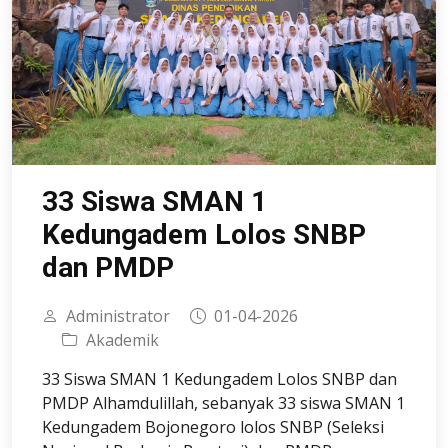
33 Siswa SMAN 1
Kedungadem Lolos SNBP
dan PMDP
Administrator
01-04-2026
Akademik
33 Siswa SMAN 1 Kedungadem Lolos SNBP dan
PMDP Alhamdulillah, sebanyak 33 siswa SMAN 1
Kedungadem Bojonegoro lolos SNBP (Seleksi