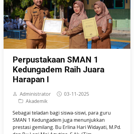
Perpustakaan SMAN 1
Kedungadem Raih Juara
Harapan I
Administrator
03-11-2025
Akademik
Sebagai teladan bagi siswa-siswi, para guru
SMAN 1 Kedungadem juga menunjukkan
prestasi gemilang. Bu Erlina Hari Widayati, M.Pd.