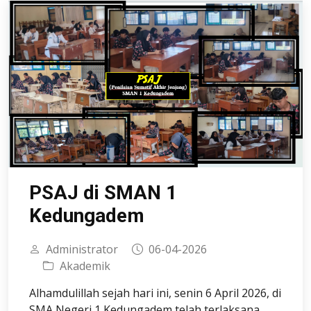
PSAJ di SMAN 1
Kedungadem
Administrator
06-04-2026
Akademik
Alhamdulillah sejah hari ini, senin 6 April 2026, di
SMA Negeri 1 Kedungadem telah terlaksana