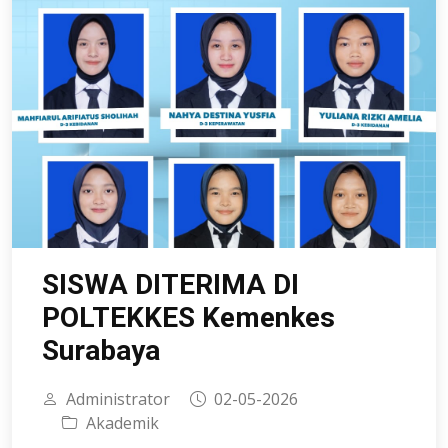
SISWA DITERIMA DI
POLTEKKES Kemenkes
Surabaya
Administrator
02-05-2026
Akademik