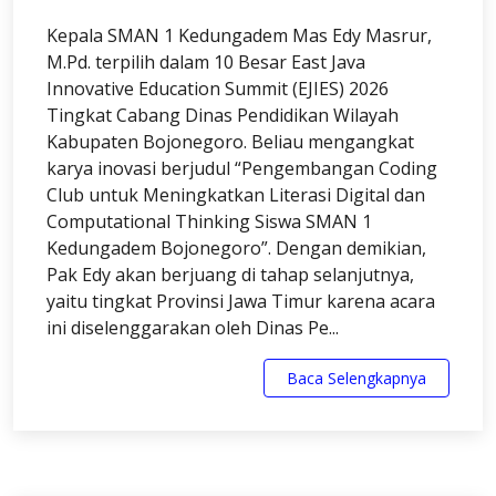
Kepala SMAN 1 Kedungadem Mas Edy Masrur,
M.Pd. terpilih dalam 10 Besar East Java
Innovative Education Summit (EJIES) 2026
Tingkat Cabang Dinas Pendidikan Wilayah
Kabupaten Bojonegoro. Beliau mengangkat
karya inovasi berjudul “Pengembangan Coding
Club untuk Meningkatkan Literasi Digital dan
Computational Thinking Siswa SMAN 1
Kedungadem Bojonegoro”. Dengan demikian,
Pak Edy akan berjuang di tahap selanjutnya,
yaitu tingkat Provinsi Jawa Timur karena acara
ini diselenggarakan oleh Dinas Pe...
Baca Selengkapnya