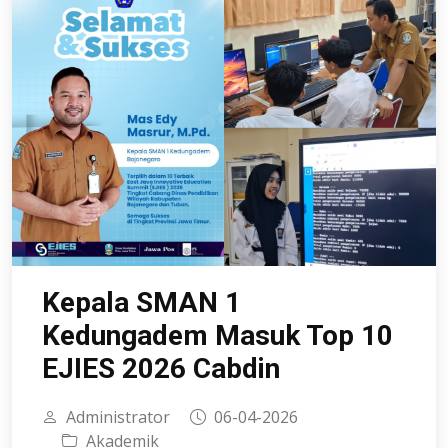
Kepala SMAN 1
Kedungadem Masuk Top 10
EJIES 2026 Cabdin
Administrator
06-04-2026
Akademik