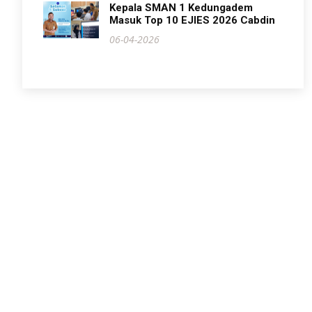
Kepala SMAN 1 Kedungadem
Masuk Top 10 EJIES 2026 Cabdin
06-04-2026