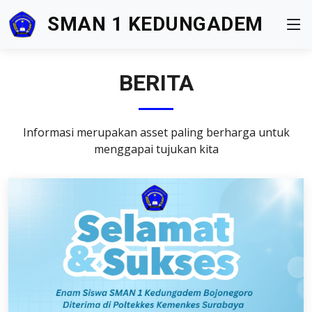
SMAN 1 KEDUNGADEM
BERITA
Informasi merupakan asset paling berharga untuk
menggapai tujukan kita