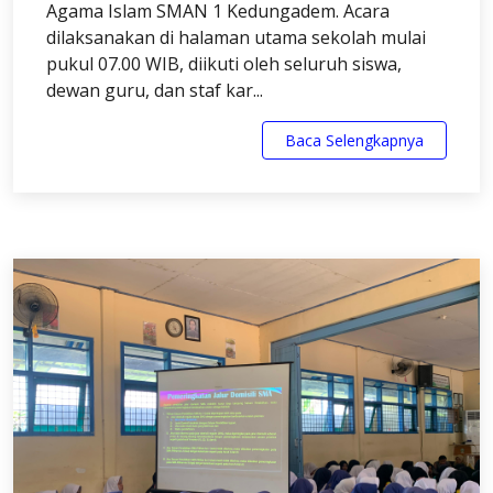
Agama Islam SMAN 1 Kedungadem. Acara
dilaksanakan di halaman utama sekolah mulai
pukul 07.00 WIB, diikuti oleh seluruh siswa,
dewan guru, dan staf kar...
Baca Selengkapnya