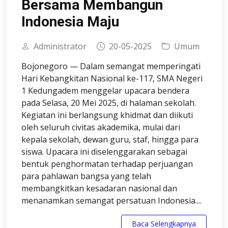
Bersama Membangun
Indonesia Maju
Administrator
20-05-2025
Umum
Bojonegoro — Dalam semangat memperingati
Hari Kebangkitan Nasional ke-117, SMA Negeri
1 Kedungadem menggelar upacara bendera
pada Selasa, 20 Mei 2025, di halaman sekolah.
Kegiatan ini berlangsung khidmat dan diikuti
oleh seluruh civitas akademika, mulai dari
kepala sekolah, dewan guru, staf, hingga para
siswa. Upacara ini diselenggarakan sebagai
bentuk penghormatan terhadap perjuangan
para pahlawan bangsa yang telah
membangkitkan kesadaran nasional dan
menanamkan semangat persatuan Indonesia....
Baca Selengkapnya