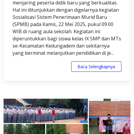
menjaring peserta didik baru yang berkualitas.
Hal ini ditunjukkan dengan digelarnya kegiatan
Sosialisasi Sistem Penerimaan Murid Baru
(SPMB) pada Kamis, 22 Mei 2025, pukul 09.00
WIB di ruang aula sekolah. Kegiatan ini
diperuntukkan bagi siswa kelas IX SMP dan MTs
se-Kecamatan Kedungadem dan sekitarnya
yang berminat melanjutkan pendidikan di je...
Baca Selengkapnya