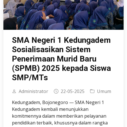
SMA Negeri 1 Kedungadem
Sosialisasikan Sistem
Penerimaan Murid Baru
(SPMB) 2025 kepada Siswa
SMP/MTs
Administrator
22-05-2025
Umum
Kedungadem, Bojonegoro — SMA Negeri 1
Kedungadem kembali menunjukkan
komitmennya dalam memberikan pelayanan
pendidikan terbaik, khususnya dalam rangka