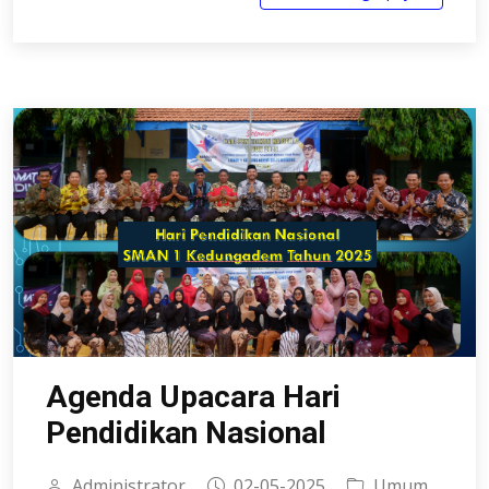
Agenda Upacara Hari
Pendidikan Nasional
Administrator
02-05-2025
Umum