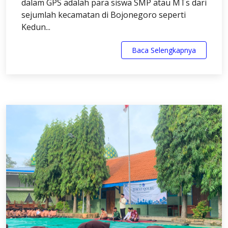
dalam GPS adalah para siswa SMP atau MTs dari
sejumlah kecamatan di Bojonegoro seperti
Kedun...
Baca Selengkapnya