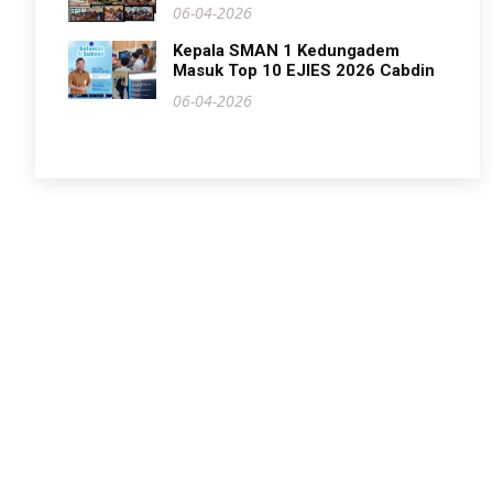
06-04-2026
Kepala SMAN 1 Kedungadem
Masuk Top 10 EJIES 2026 Cabdin
06-04-2026