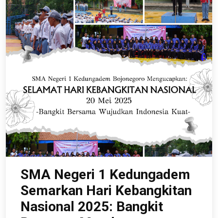
SMA Negeri 1 Kedungadem
Semarkan Hari Kebangkitan
Nasional 2025: Bangkit